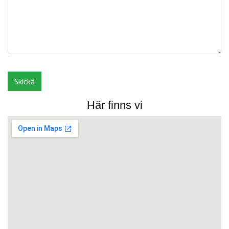
Här finns vi