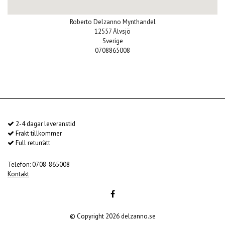
Roberto Delzanno Mynthandel
12557 Älvsjö
Sverige
0708865008
2-4 dagar leveranstid
Frakt tillkommer
Full returrätt
Telefon: 0708-865008
Kontakt
© Copyright 2026 delzanno.se