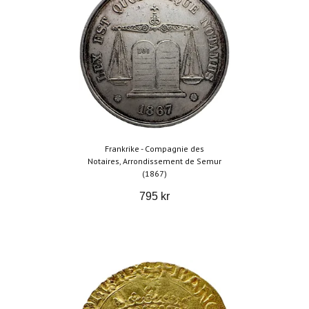
Frankrike - Compagnie des
Notaires, Arrondissement de Semur
(1867)
795 kr