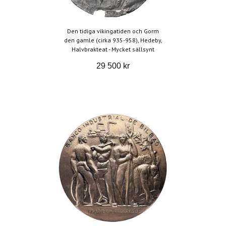
Den tidiga vikingatiden och Gorm
den gamle (cirka 935-958), Hedeby,
Halvbrakteat - Mycket sällsynt
29 500 kr