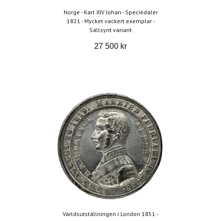
Norge - Karl XIV Johan - Speciedaler
1821 - Mycket vackert exemplar -
Sällsynt variant
27 500 kr
Världsutställningen i London 1851 -