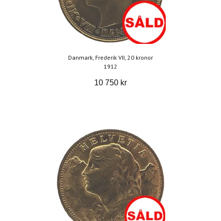
Danmark, Frederik VII, 20 kronor
1912
10 750 kr