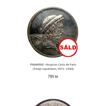
FRANKRIKE - Hospices Civils de Paris
(Tredje republiken, 1871–1940)
795 kr