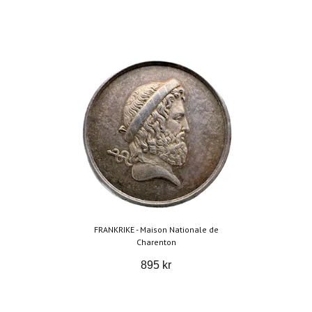
FRANKRIKE - Maison Nationale de
Charenton
895 kr