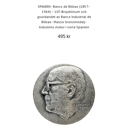
SPANIEN - Banco de Bilbao (1857–
1964) – 107-årsjubileum och
grundandet av Banco Industrial de
Bilbao - Massiv bronsmedalj -
Industrins motor i norra Spanien
495 kr