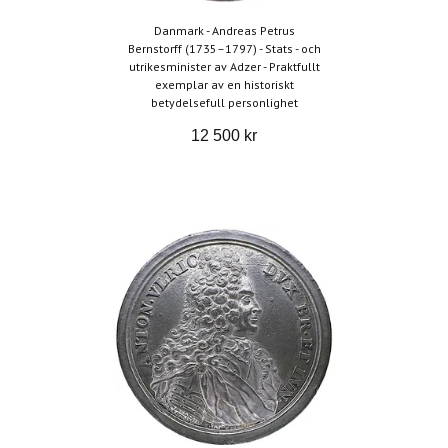
Danmark - Andreas Petrus
Bernstorff (1735–1797) - Stats - och
utrikesminister av Adzer - Praktfullt
exemplar av en historiskt
betydelsefull personlighet
12 500 kr