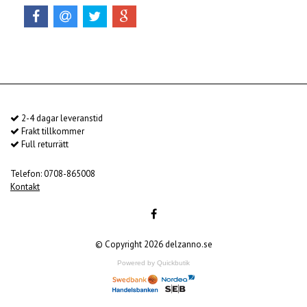
2-4 dagar leveranstid
Frakt tillkommer
Full returrätt
Telefon: 0708-865008
Kontakt
© Copyright 2026 delzanno.se
Powered by Quickbutik