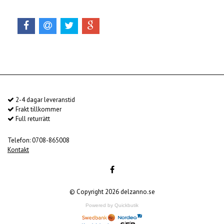
2-4 dagar leveranstid
Frakt tillkommer
Full returrätt
Telefon: 0708-865008
Kontakt
© Copyright 2026 delzanno.se
Powered by Quickbutik