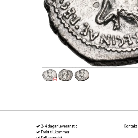
2-4 dagar leveranstid
Kontakt
Frakt tillkommer
Full returrätt