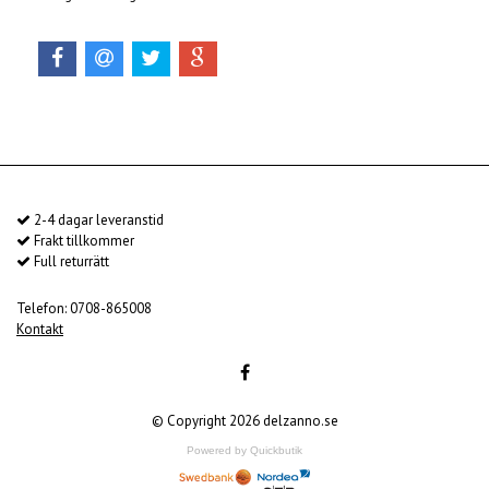
2-4 dagar leveranstid
Frakt tillkommer
Full returrätt
Telefon: 0708-865008
Kontakt
© Copyright 2026 delzanno.se
Powered by Quickbutik