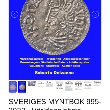
SVERIGES MYNTBOK 995-