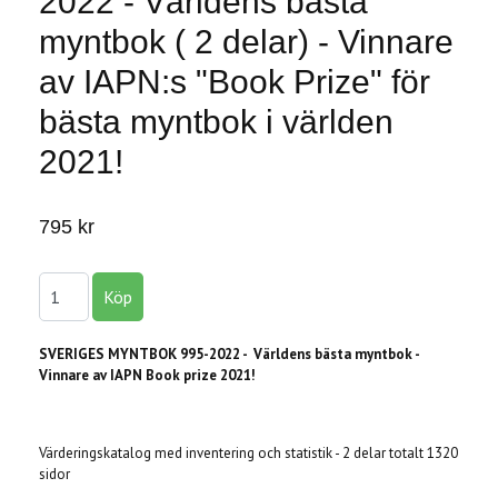
2022 - Världens bästa
myntbok ( 2 delar) - Vinnare
av IAPN:s "Book Prize" för
bästa myntbok i världen
2021!
795 kr
SVERIGES MYNTBOK 995-2022 - Världens bästa myntbok -
Vinnare av IAPN Book prize 2021!
Värderingskatalog med inventering och statistik - 2 delar totalt 1320
sidor