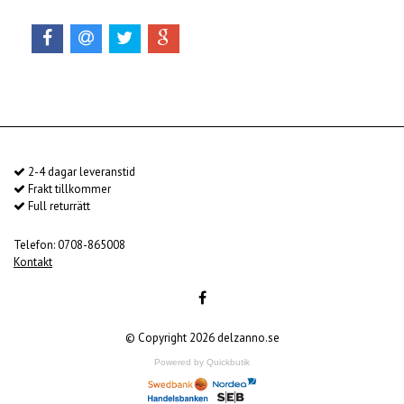
2-4 dagar leveranstid
Frakt tillkommer
Full returrätt
Telefon: 0708-865008
Kontakt
© Copyright 2026 delzanno.se
Powered by Quickbutik