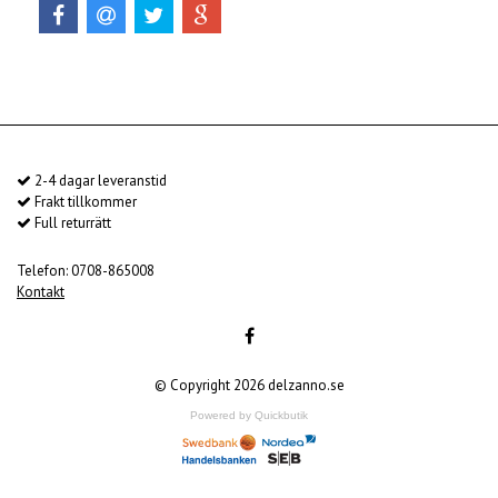
2-4 dagar leveranstid
Frakt tillkommer
Full returrätt
Telefon: 0708-865008
Kontakt
© Copyright 2026 delzanno.se
Powered by Quickbutik