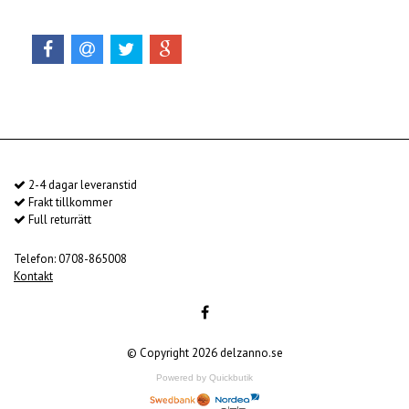
2-4 dagar leveranstid
Frakt tillkommer
Full returrätt
Telefon: 0708-865008
Kontakt
© Copyright 2026 delzanno.se
Powered by Quickbutik