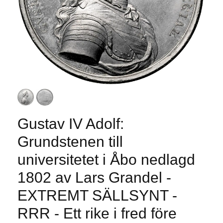
Gustav IV Adolf:
Grundstenen till
universitetet i Åbo nedlagd
1802 av Lars Grandel -
EXTREMT SÄLLSYNT -
RRR - Ett rike i fred före