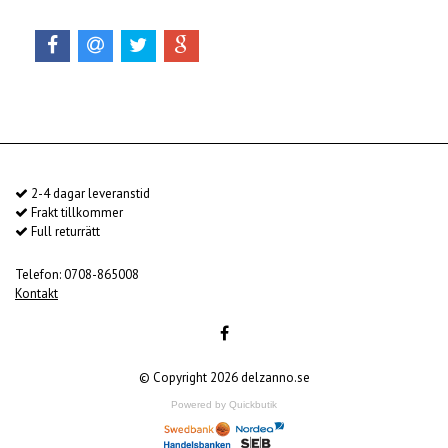
2-4 dagar leveranstid
Frakt tillkommer
Full returrätt
Telefon: 0708-865008
Kontakt
© Copyright 2026 delzanno.se
Powered by Quickbutik