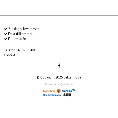
2-4 dagar leveranstid
Frakt tillkommer
Full returrätt
Telefon: 0708-865008
Kontakt
© Copyright 2026 delzanno.se
Powered by Quickbutik