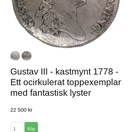
Gustav III - kastmynt 1778 -
Ett ocirkulerat toppexemplar
med fantastisk lyster
22 500 kr