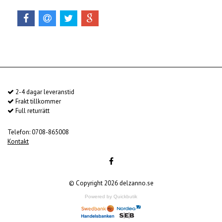
2-4 dagar leveranstid
Frakt tillkommer
Full returrätt
Telefon: 0708-865008
Kontakt
© Copyright 2026 delzanno.se
Powered by Quickbutik