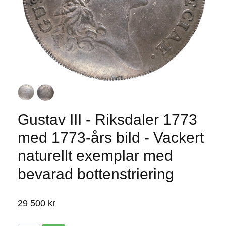
Gustav III - Riksdaler 1773
med 1773-års bild - Vackert
naturellt exemplar med
bevarad bottenstriering
29 500 kr