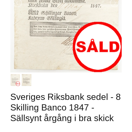
Sveriges Riksbank sedel - 8
Skilling Banco 1847 -
Sällsynt årgång i bra skick