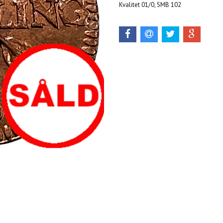
Kvalitet 01/0, SMB 102