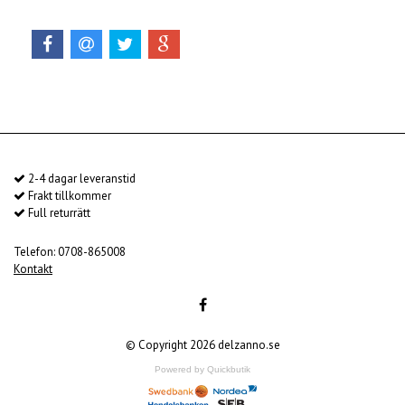
2-4 dagar leveranstid
Frakt tillkommer
Full returrätt
Telefon: 0708-865008
Kontakt
© Copyright 2026 delzanno.se
Powered by Quickbutik