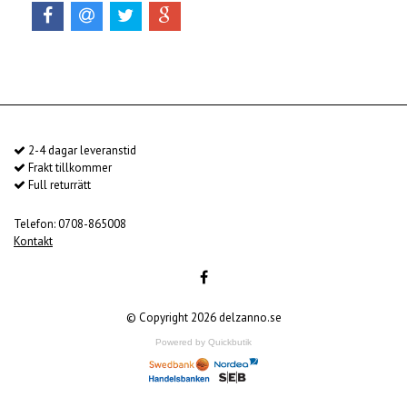
2-4 dagar leveranstid
Frakt tillkommer
Full returrätt
Telefon: 0708-865008
Kontakt
© Copyright 2026 delzanno.se
Powered by Quickbutik