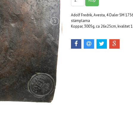
Adolf Fredrik, Avesta, 4 Daler SM 1756
stämplarna
Koppar, 3005g, ca 26x25cm, kvalitet 