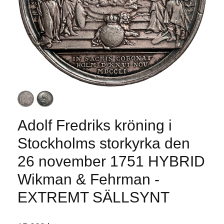
Adolf Fredriks kröning i
Stockholms storkyrka den
26 november 1751 HYBRID
Wikman & Fehrman -
EXTREMT SÄLLSYNT