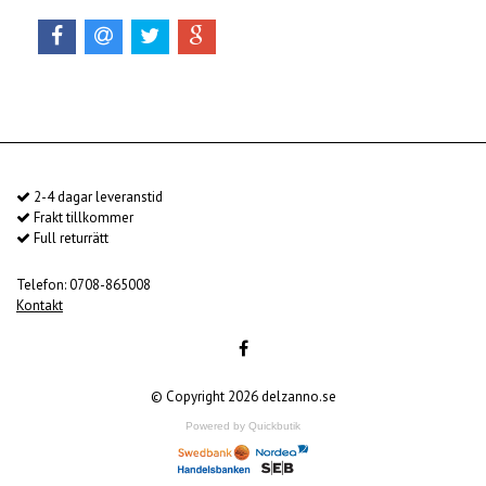
2-4 dagar leveranstid
Frakt tillkommer
Full returrätt
Telefon: 0708-865008
Kontakt
© Copyright 2026 delzanno.se
Powered by Quickbutik