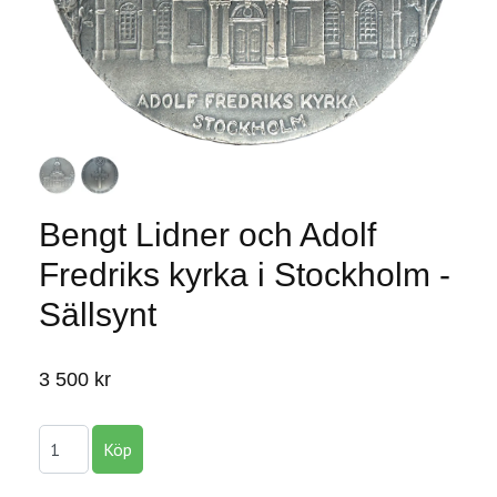
Bengt Lidner och Adolf
Fredriks kyrka i Stockholm -
Sällsynt
3 500 kr