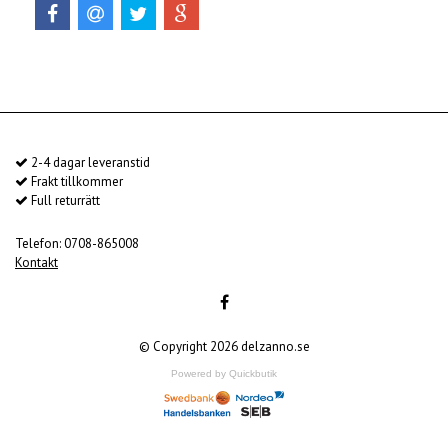
2-4 dagar leveranstid
Frakt tillkommer
Full returrätt
Telefon: 0708-865008
Kontakt
© Copyright 2026 delzanno.se
Powered by Quickbutik