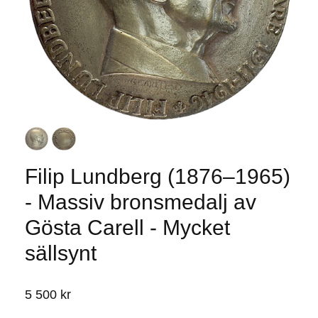
Filip Lundberg (1876–1965)
- Massiv bronsmedalj av
Gösta Carell - Mycket
sällsynt
5 500 kr