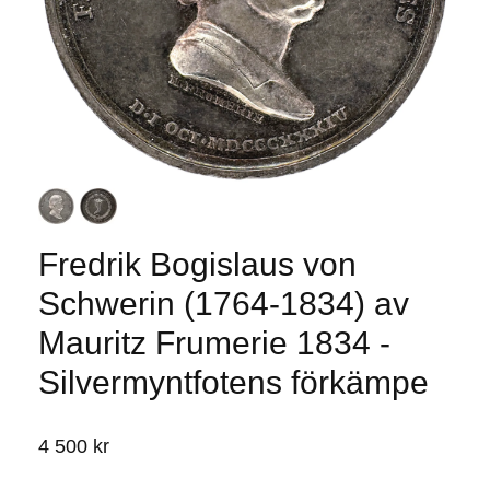
Fredrik Bogislaus von
Schwerin (1764-1834) av
Mauritz Frumerie 1834 -
Silvermyntfotens förkämpe
4 500 kr