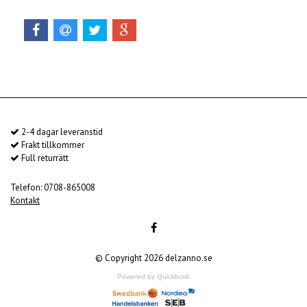
2-4 dagar leveranstid
Frakt tillkommer
Full returrätt
Telefon: 0708-865008
Kontakt
© Copyright 2026 delzanno.se
Powered by Quickbutik