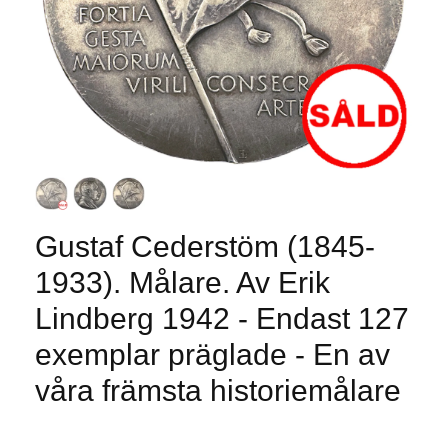
Gustaf Cederstöm (1845-
1933). Målare. Av Erik
Lindberg 1942 - Endast 127
exemplar präglade - En av
våra främsta historiemålare