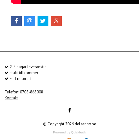
2-4 dagar leveranstid
Frakt tillkommer
Full returrätt
Telefon: 0708-865008
Kontakt
© Copyright 2026 delzanno.se
Powered by Quickbutik