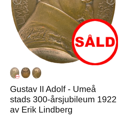
Gustav II Adolf - Umeå
stads 300-årsjubileum 1922
av Erik Lindberg