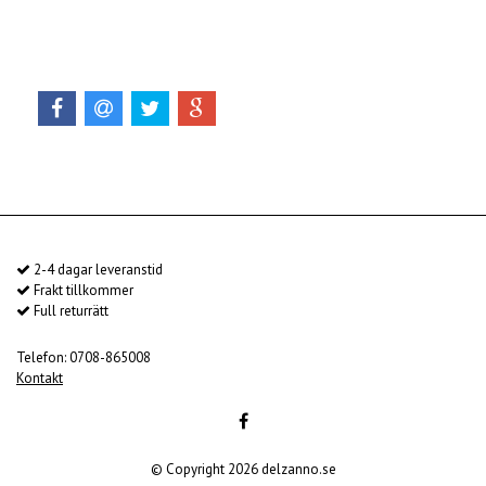
2-4 dagar leveranstid
Frakt tillkommer
Full returrätt
Telefon: 0708-865008
Kontakt
© Copyright 2026 delzanno.se