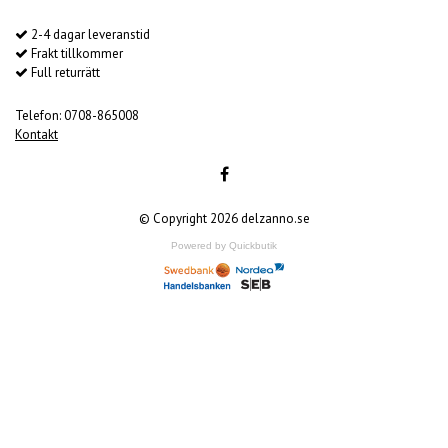
2-4 dagar leveranstid
Frakt tillkommer
Full returrätt
Telefon: 0708-865008
Kontakt
© Copyright 2026 delzanno.se
Powered by Quickbutik