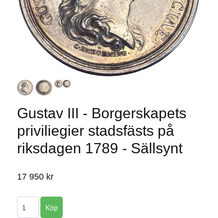
Gustav III - Borgerskapets
priviliegier stadsfästs på
riksdagen 1789 - Sällsynt
17 950 kr