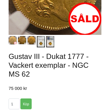
Gustav III - Dukat 1777 -
Vackert exemplar - NGC
MS 62
75 000 kr