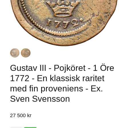
Gustav III - Pojköret - 1 Öre
1772 - En klassisk raritet
med fin proveniens - Ex.
Sven Svensson
27 500 kr