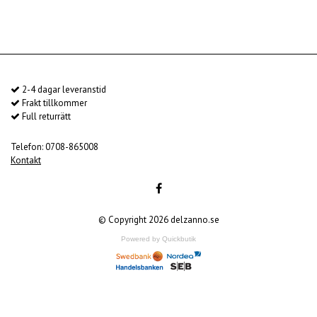
2-4 dagar leveranstid
Frakt tillkommer
Full returrätt
Telefon: 0708-865008
Kontakt
© Copyright 2026 delzanno.se
Powered by Quickbutik