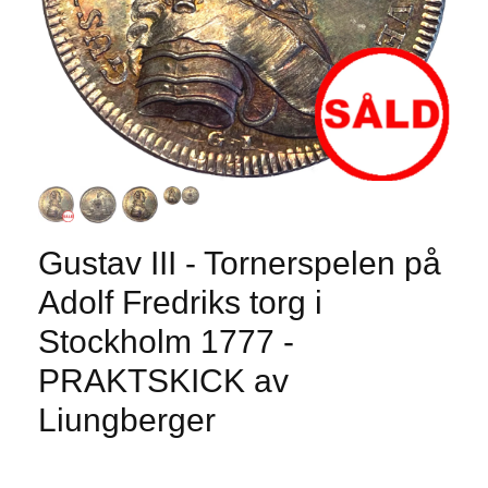
Gustav III - Tornerspelen på
Adolf Fredriks torg i
Stockholm 1777 -
PRAKTSKICK av
Liungberger