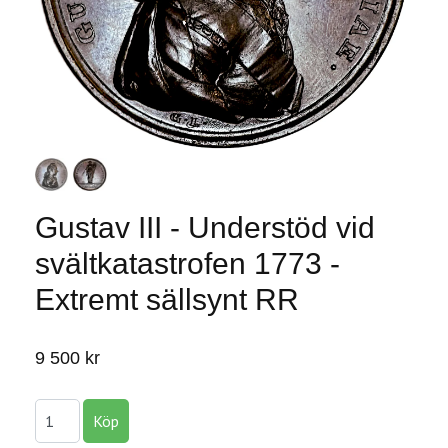
Gustav III - Understöd vid
svältkatastrofen 1773 -
Extremt sällsynt RR
9 500 kr