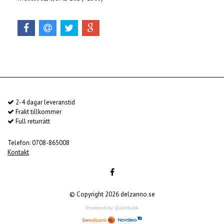
2-4 dagar leveranstid
Frakt tillkommer
Full returrätt
Telefon: 0708-865008
Kontakt
© Copyright 2026 delzanno.se
Powered by Quickbutik