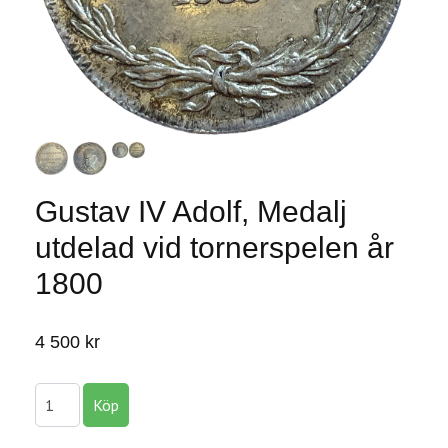
Gustav IV Adolf, Medalj
utdelad vid tornerspelen år
1800
4 500 kr