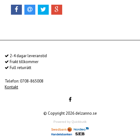
2-4 dagar leveranstid
Frakt tillkommer
Full returrätt
Telefon: 0708-865008
Kontakt
© Copyright 2026 delzanno.se
Powered by Quickbutik