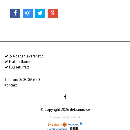
2-4 dagar leveranstid
Frakt tillkommer
Full returrätt
Telefon: 0708-865008
Kontakt
© Copyright 2026 delzanno.se
Powered by Quickbutik