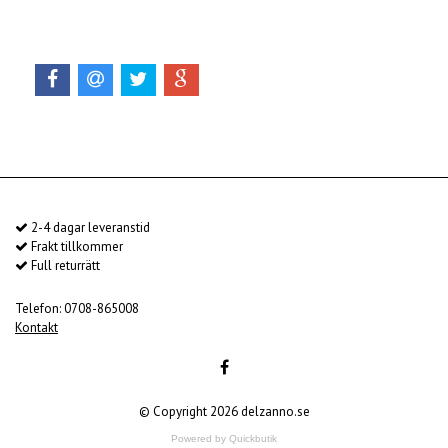
2-4 dagar leveranstid
Frakt tillkommer
Full returrätt
Telefon: 0708-865008
Kontakt
© Copyright 2026 delzanno.se
Powered by Quickbutik