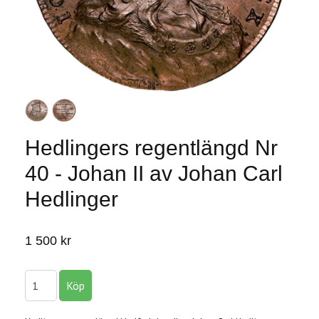
Hedlingers regentlängd Nr
40 - Johan II av Johan Carl
Hedlinger
1 500 kr