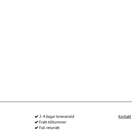
2-4 dagar leveranstid
Kontakt
Frakt tillkommer
Full returrätt