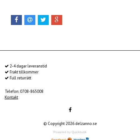
2-4 dagar leveranstid
Frakt tillkommer
Full returrätt
Telefon: 0708-865008
Kontakt
© Copyright 2026 delzanno.se
Powered by Quickbutik