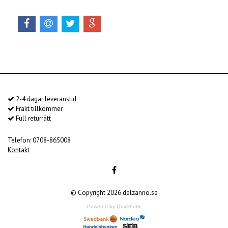
2-4 dagar leveranstid
Frakt tillkommer
Full returrätt
Telefon: 0708-865008
Kontakt
© Copyright 2026 delzanno.se
Powered by Quickbutik