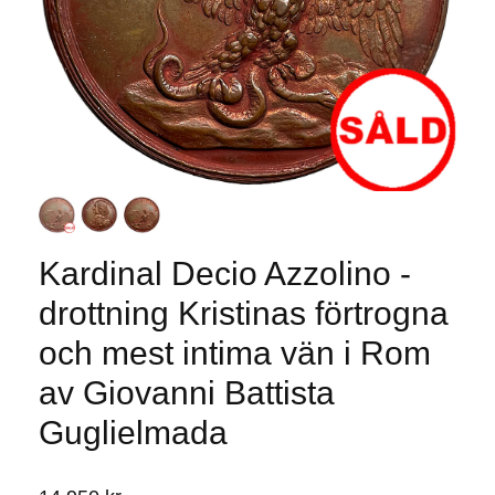
Kardinal Decio Azzolino -
drottning Kristinas förtrogna
och mest intima vän i Rom
av Giovanni Battista
Guglielmada