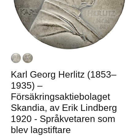
Karl Georg Herlitz (1853–
1935) –
Försäkringsaktiebolaget
Skandia, av Erik Lindberg
1920 - Språkvetaren som
blev lagstiftare