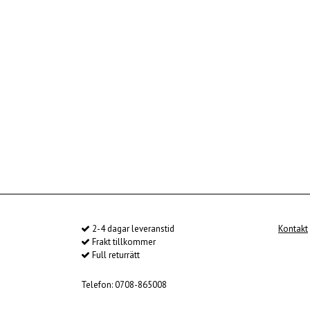
2-4 dagar leveranstid
Kontakt
Frakt tillkommer
Full returrätt
Telefon: 0708-865008