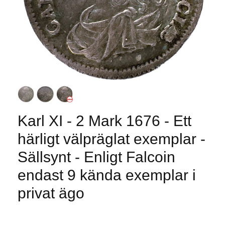
Karl XI - 2 Mark 1676 - Ett
härligt välpräglat exemplar -
Sällsynt - Enligt Falcoin
endast 9 kända exemplar i
privat ägo