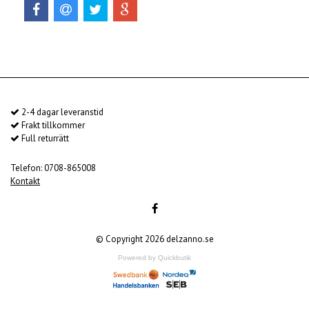
2-4 dagar leveranstid
Frakt tillkommer
Full returrätt
Telefon: 0708-865008
Kontakt
© Copyright 2026 delzanno.se
Powered by Quickbutik