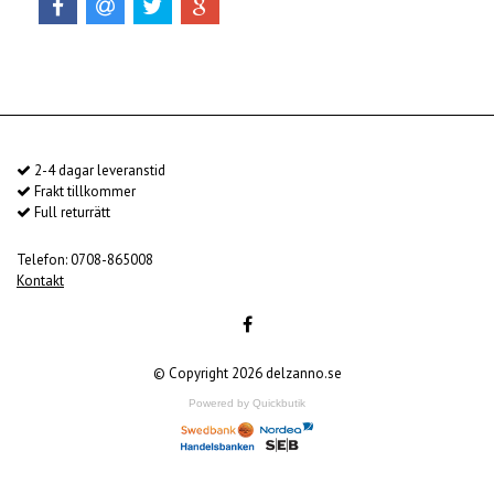
2-4 dagar leveranstid
Frakt tillkommer
Full returrätt
Telefon: 0708-865008
Kontakt
© Copyright 2026 delzanno.se
Powered by Quickbutik