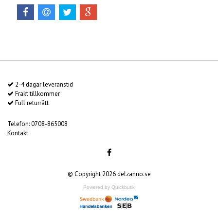
2-4 dagar leveranstid
Frakt tillkommer
Full returrätt
Telefon: 0708-865008
Kontakt
© Copyright 2026 delzanno.se
Powered by Quickbutik